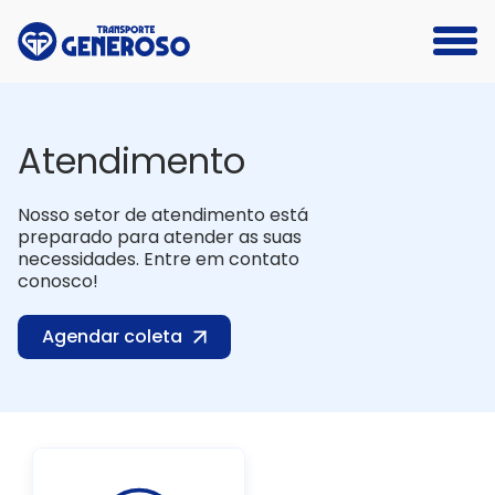
Atendimento
Nosso setor de atendimento está
preparado para atender as suas
necessidades. Entre em contato
conosco!
Agendar coleta