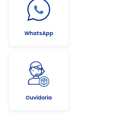
WhatsApp
Ouvidoria